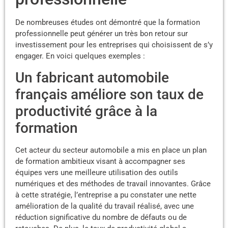
De nombreuses études ont démontré que la formation
professionnelle peut générer un très bon retour sur
investissement pour les entreprises qui choisissent de s’y
engager. En voici quelques exemples :
Un fabricant automobile
français améliore son taux de
productivité grâce à la
formation
Cet acteur du secteur automobile a mis en place un plan
de formation ambitieux visant à accompagner ses
équipes vers une meilleure utilisation des outils
numériques et des méthodes de travail innovantes. Grâce
à cette stratégie, l’entreprise a pu constater une nette
amélioration de la qualité du travail réalisé, avec une
réduction significative du nombre de défauts ou de