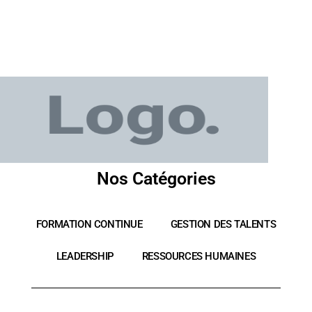
Nos Catégories
FORMATION CONTINUE
GESTION DES TALENTS
LEADERSHIP
RESSOURCES HUMAINES