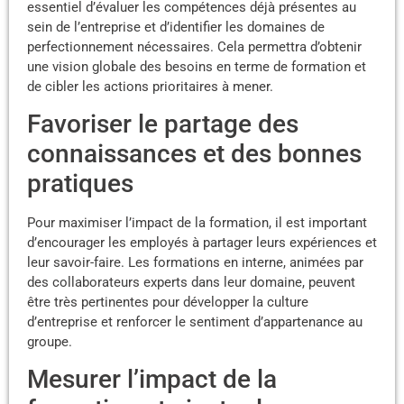
essentiel d’évaluer les compétences déjà présentes au
sein de l’entreprise et d’identifier les domaines de
perfectionnement nécessaires. Cela permettra d’obtenir
une vision globale des besoins en terme de formation et
de cibler les actions prioritaires à mener.
Favoriser le partage des
connaissances et des bonnes
pratiques
Pour maximiser l’impact de la formation, il est important
d’encourager les employés à partager leurs expériences et
leur savoir-faire. Les formations en interne, animées par
des collaborateurs experts dans leur domaine, peuvent
être très pertinentes pour développer la culture
d’entreprise et renforcer le sentiment d’appartenance au
groupe.
Mesurer l’impact de la