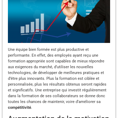
Une équipe bien formée est plus productive et
performante. En effet, des employés ayant reçu une
formation appropriée sont capables de mieux répondre
aux exigences du marché, d’utiliser les nouvelles
technologies, de développer de meilleures pratiques et
d’être plus innovants. Plus la formation est ciblée et
personnalisée, plus les résultats obtenus seront rapides
et significatifs. Une entreprise qui investit régulièrement
dans la formation de ses collaborateurs se donne donc
toutes les chances de maintenir, voire d’améliorer sa
compétitivité
.