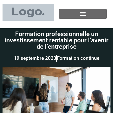
Formation professionnelle un
investissement rentable pour l’avenir
de l’entreprise
19 septembre 2023
Formation continue