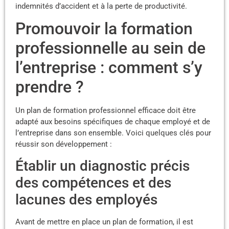
indemnités d’accident et à la perte de productivité.
Promouvoir la formation
professionnelle au sein de
l’entreprise : comment s’y
prendre ?
Un plan de formation professionnel efficace doit être
adapté aux besoins spécifiques de chaque employé et de
l’entreprise dans son ensemble. Voici quelques clés pour
réussir son développement :
Établir un diagnostic précis
des compétences et des
lacunes des employés
Avant de mettre en place un plan de formation, il est