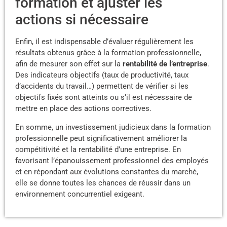
formation et ajuster les
actions si nécessaire
Enfin, il est indispensable d’évaluer régulièrement les
résultats obtenus grâce à la formation professionnelle,
afin de mesurer son effet sur la
rentabilité de l’entreprise
.
Des indicateurs objectifs (taux de productivité, taux
d’accidents du travail…) permettent de vérifier si les
objectifs fixés sont atteints ou s’il est nécessaire de
mettre en place des actions correctives.
En somme, un investissement judicieux dans la formation
professionnelle peut significativement améliorer la
compétitivité et la rentabilité d’une entreprise. En
favorisant l’épanouissement professionnel des employés
et en répondant aux évolutions constantes du marché,
elle se donne toutes les chances de réussir dans un
environnement concurrentiel exigeant.