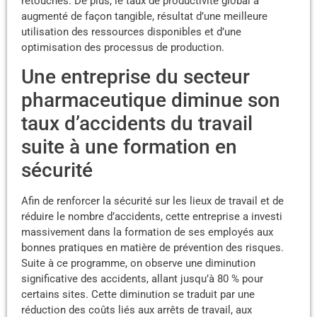
retouches. De plus, le taux de productivité global a
augmenté de façon tangible, résultat d’une meilleure
utilisation des ressources disponibles et d’une
optimisation des processus de production.
Une entreprise du secteur
pharmaceutique diminue son
taux d’accidents du travail
suite à une formation en
sécurité
Afin de renforcer la sécurité sur les lieux de travail et de
réduire le nombre d’accidents, cette entreprise a investi
massivement dans la formation de ses employés aux
bonnes pratiques en matière de prévention des risques.
Suite à ce programme, on observe une diminution
significative des accidents, allant jusqu’à 80 % pour
certains sites. Cette diminution se traduit par une
réduction des coûts liés aux arrêts de travail, aux