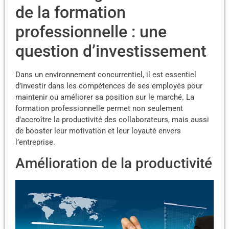
de la formation
professionnelle : une
question d’investissement
Dans un environnement concurrentiel, il est essentiel
d’investir dans les compétences de ses employés pour
maintenir ou améliorer sa position sur le marché. La
formation professionnelle permet non seulement
d’accroître la productivité des collaborateurs, mais aussi
de booster leur motivation et leur loyauté envers
l’entreprise.
Amélioration de la productivité