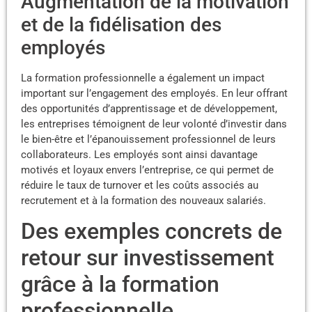
Augmentation de la motivation
et de la fidélisation des
employés
La formation professionnelle a également un impact
important sur l’engagement des employés. En leur offrant
des opportunités d’apprentissage et de développement,
les entreprises témoignent de leur volonté d’investir dans
le bien-être et l’épanouissement professionnel de leurs
collaborateurs. Les employés sont ainsi davantage
motivés et loyaux envers l’entreprise, ce qui permet de
réduire le taux de turnover et les coûts associés au
recrutement et à la formation des nouveaux salariés.
Des exemples concrets de
retour sur investissement
grâce à la formation
professionnelle