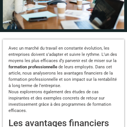
Avec un marché du travail en constante évolution, les
entreprises doivent s’adapter et suivre le rythme. L’un des
moyens les plus efficaces d’y parvenir est de miser sur la
formation professionnelle
de leurs employés. Dans cet
article, nous analyserons les avantages financiers de la
formation professionnelle et son impact sur la rentabilité
à long terme de l’entreprise.
Nous explorerons également des études de cas
inspirantes et des exemples concrets de retour sur
investissement grâce à des programmes de formation
efficaces.
Les avantages financiers